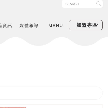
加盟專區
品資訊
媒體報導
MENU