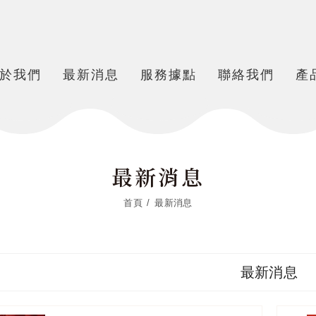
於我們
最新消息
服務據點
聯絡我們
產
最新消息
首頁
最新消息
最新消息