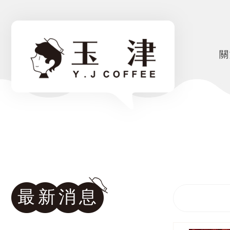
關
最新消息