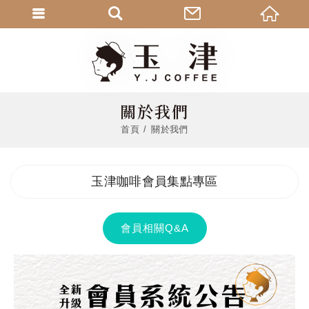
關於我們
首頁
關於我們
玉津咖啡會員集點專區
會員相關Q&A