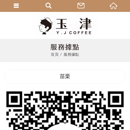
服務據點
首頁
服務據點
苗栗