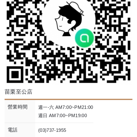
苗栗至公店
營業時間
週一-六 AM7:00~PM21:00
週日 AM7:00~PM19:00
電話
(03)737-1955