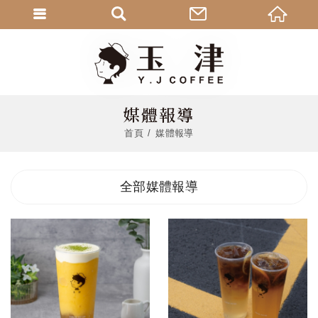
媒體報導
首頁
媒體報導
全部媒體報導