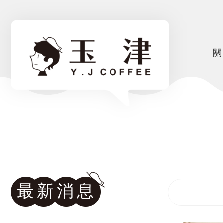
關
最新消息