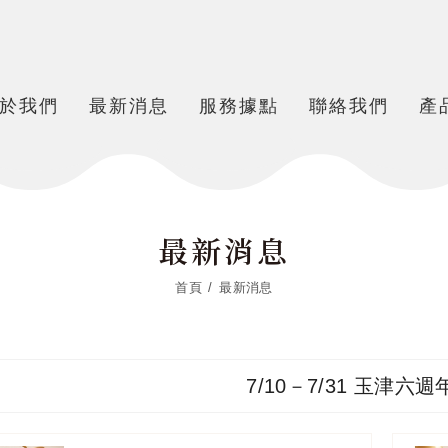
於我們
最新消息
服務據點
聯絡我們
產
最新消息
首頁
最新消息
7/10－7/31 玉津六