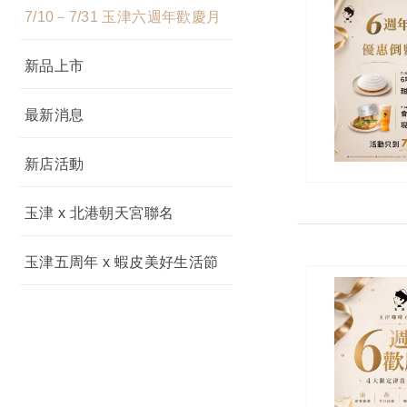
7/10－7/31 玉津六週年歡慶月
新品上市
最新消息
新店活動
玉津 x 北港朝天宮聯名
玉津五周年 x 蝦皮美好生活節