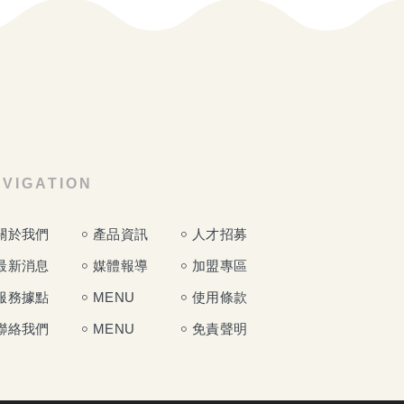
VIGATION
關於我們
產品資訊
人才招募
最新消息
媒體報導
加盟專區
服務據點
MENU
使用條款
聯絡我們
MENU
免責聲明