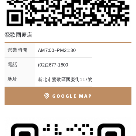
鶯歌國慶店
營業時間
AM7:00~PM21:30
電話
(02)2677-1800
地址
新北市鶯歌區國慶街117號
GOOGLE MAP