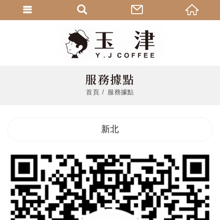
服務據點
首頁
服務據點
新北