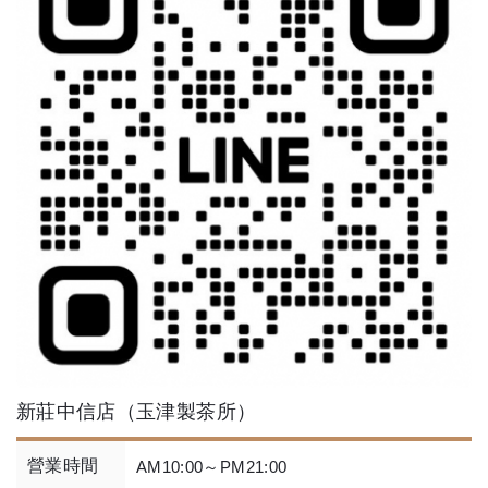
新莊中信店（玉津製茶所）
營業時間
AM10:00～PM21:00