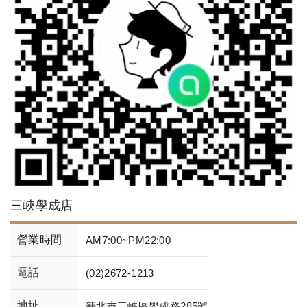
三峽學成店
營業時間
AM7:00~PM22:00
電話
(02)2672-1213
地址
新北市三峽區學成路285號