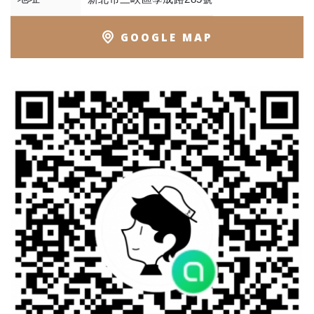
GOOGLE MAP