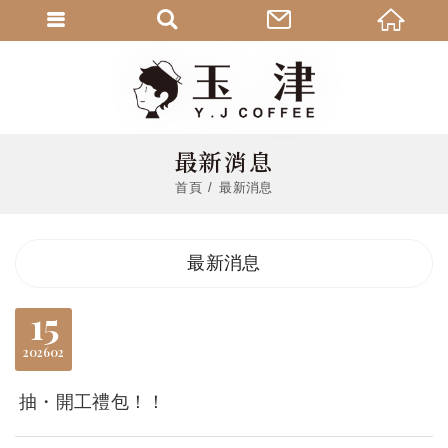
最新消息
首頁
最新消息
最新消息
15
2026
02
抽・開工禮包！！