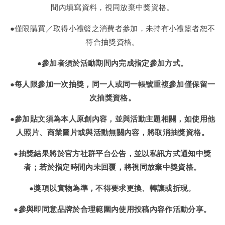
間內填寫資料，視同放棄中獎資格。
●僅限購買／取得小禮籃之消費者參加，未持有小禮籃者恕不
符合抽獎資格。
●參加者須於活動期間內完成指定參加方式。
●每人限參加一次抽獎，同一人或同一帳號重複參加僅保留一
次抽獎資格。
●參加貼文須為本人原創內容，並與活動主題相關，如使用他
人照片、商業圖片或與活動無關內容，將取消抽獎資格。
●抽獎結果將於官方社群平台公告，並以私訊方式通知中獎
者；若於指定時間內未回覆，將視同放棄中獎資格。
●獎項以實物為準，不得要求更換、轉讓或折現。
●參與即同意品牌於合理範圍內使用投稿內容作活動分享。