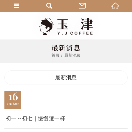
最新消息
首頁
最新消息
最新消息
16
2026
02
初一～初七｜慢慢選一杯