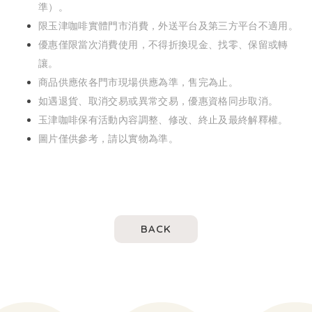
準）。
限玉津咖啡實體門市消費，外送平台及第三方平台不適用。
優惠僅限當次消費使用，不得折換現金、找零、保留或轉
讓。
商品供應依各門市現場供應為準，售完為止。
如遇退貨、取消交易或異常交易，優惠資格同步取消。
玉津咖啡保有活動內容調整、修改、終止及最終解釋權。
圖片僅供參考，請以實物為準。
BACK