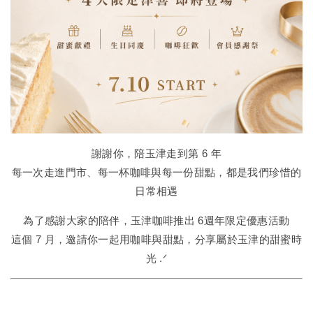
謝謝你，陪玉津走到第 6 年
每一次走進門市、每一杯咖啡與每一份甜點，都是我們珍惜的
日常相遇
為了感謝大家的陪伴，玉津咖啡推出 6週年限定優惠活動
這個 7 月，邀請你一起用咖啡與甜點，分享屬於玉津的甜蜜時
光 .ᐟ