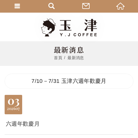
最新消息
首頁
最新消息
7/10－7/31 玉津六週年歡慶月
03
2026
07
六週年歡慶月