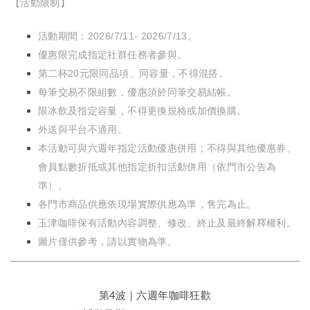
【活動限制】
活動期間：2026/7/11- 2026/7/13。
優惠限完成指定社群任務者參與。
第二杯20元限同品項、同容量，不得混搭。
每筆交易不限組數，優惠須於同筆交易結帳。
限冰飲及指定容量，不得更換規格或加價換購。
外送與平台不適用。
本活動可與六週年指定活動優惠併用；不得與其他優惠券、
會員點數折抵或其他指定折扣活動併用（依門市公告為
準）。
各門市商品供應依現場實際供應為準，售完為止。
玉津咖啡保有活動內容調整、修改、終止及最終解釋權利。
圖片僅供參考，請以實物為準。
第4波｜六週年咖啡狂歡