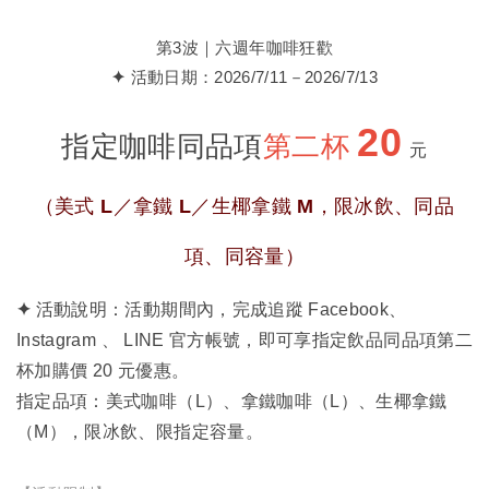
第3波｜六週年咖啡狂歡
✦
活動日期：2026/7/11－2026/7/13
20
指定咖啡同品項
第二杯
元
（美式 L／拿鐵 L／生椰拿鐵 M，限冰飲、同品
項、同容量）
✦
活動說明：活動期間內，完成追蹤
Facebook
、
Instagram
、
LINE 官方帳號
，即可享指定飲品同品項第二
杯加購價 20 元優惠。
指定品項：美式咖啡（L）、拿鐵咖啡（L）、生椰拿鐵
（M），限冰飲、限指定容量。