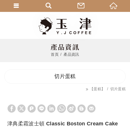
產品資訊
首頁
產品資訊
切片蛋糕
【蛋糕】
切片蛋糕
津典柔霜波士頓 Classic Boston Cream Cake