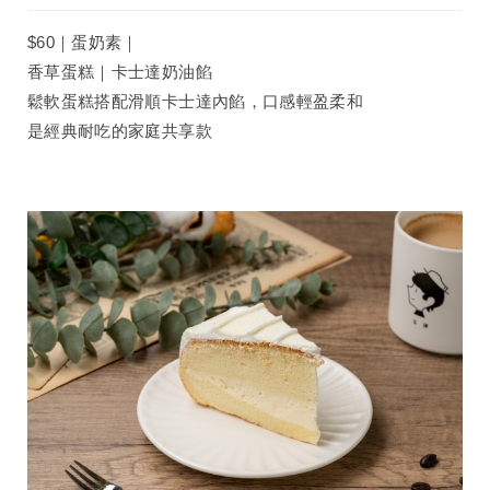
$60｜蛋奶素｜
香草蛋糕｜卡士達奶油餡
鬆軟蛋糕搭配滑順卡士達內餡，口感輕盈柔和
是經典耐吃的家庭共享款