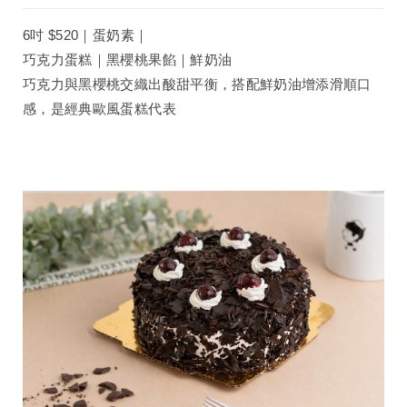
6吋 $520｜蛋奶素｜
巧克力蛋糕｜黑櫻桃果餡｜鮮奶油
巧克力與黑櫻桃交織出酸甜平衡，搭配鮮奶油增添滑順口
感，是經典歐風蛋糕代表