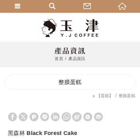
產品資訊
首頁
產品資訊
整膜蛋糕
【蛋糕】
整膜蛋糕
黑森林 Black Forest Cake