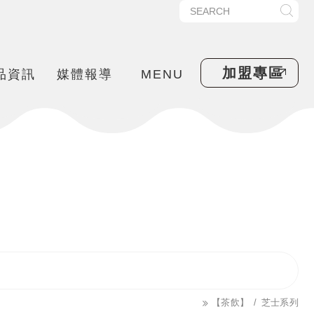
加盟專區
品資訊
媒體報導
MENU
【茶飲】
芝士系列