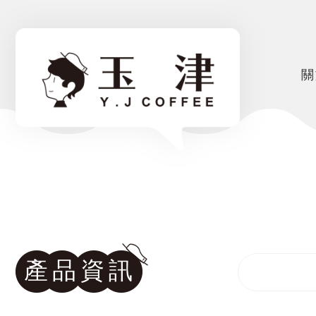
關
產品資訊