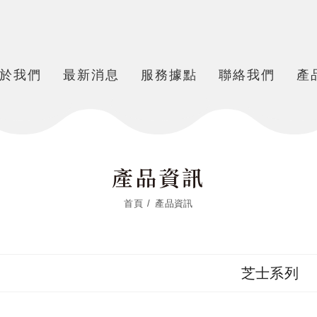
於我們
最新消息
服務據點
聯絡我們
產
產品資訊
首頁
產品資訊
芝士系列