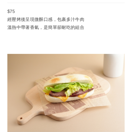
$75
經壓烤後呈現微酥口感，包裹多汁牛肉
溫熱中帶著香氣，是簡單卻耐吃的組合