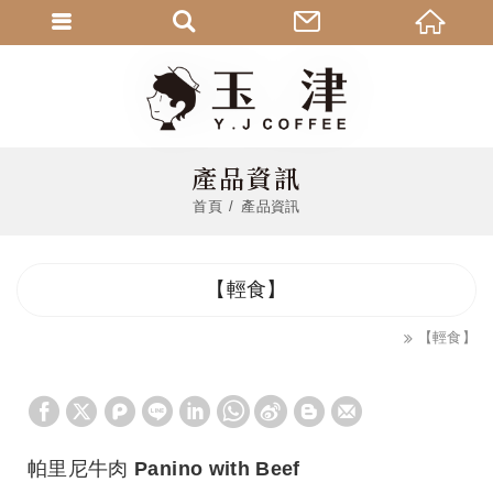
產品資訊
首頁
產品資訊
【輕食】
【輕食】
帕里尼牛肉 Panino with Beef