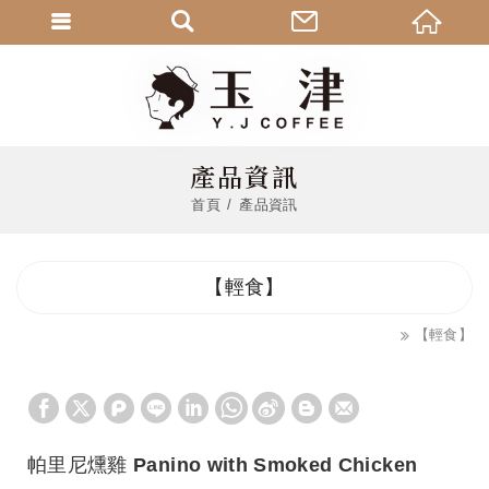
產品資訊
首頁
產品資訊
【輕食】
【輕食】
帕里尼燻雞 Panino with Smoked Chicken