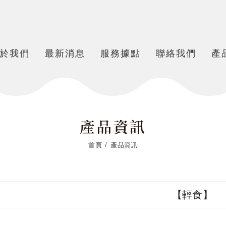
於我們
最新消息
服務據點
聯絡我們
產
產品資訊
首頁
產品資訊
【輕食】