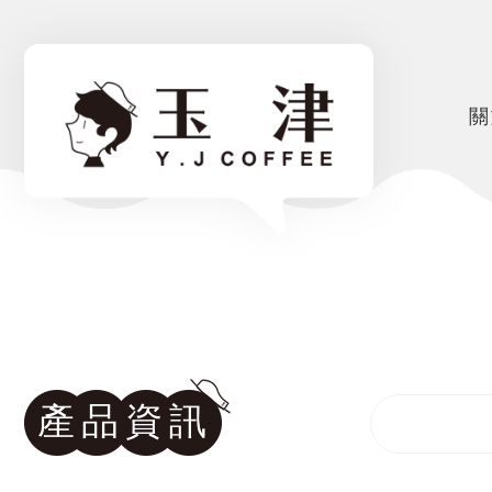
關
產品資訊