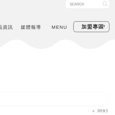
加盟專區
品資訊
媒體報導
MENU
【輕食】