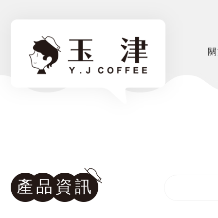
關
產品資訊