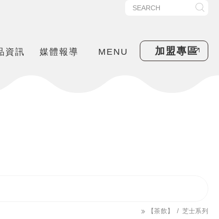
加盟專區
品資訊
媒體報導
MENU
【茶飲】
芝士系列