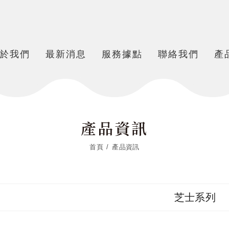
於我們
最新消息
服務據點
聯絡我們
產
產品資訊
首頁
產品資訊
芝士系列