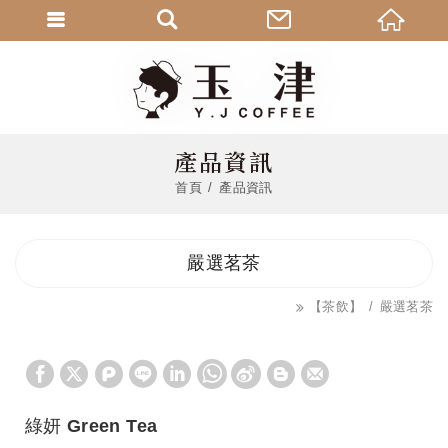
產品資訊
首頁
產品資訊
嚴選茗茶
【茶飲】
嚴選茗茶
綠妍 Green Tea