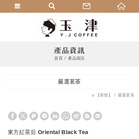
產品資訊
首頁
產品資訊
嚴選茗茶
【茶飲】
嚴選茗茶
東方紅茶后 Oriental Black Tea