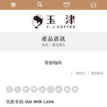
產品資訊
首頁
產品資訊
香醇咖啡
【咖啡】
香醇咖啡
燕麥拿鐵 Oat Milk Latte