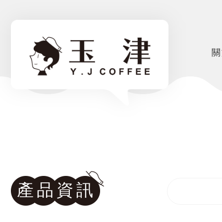
關
產品資訊