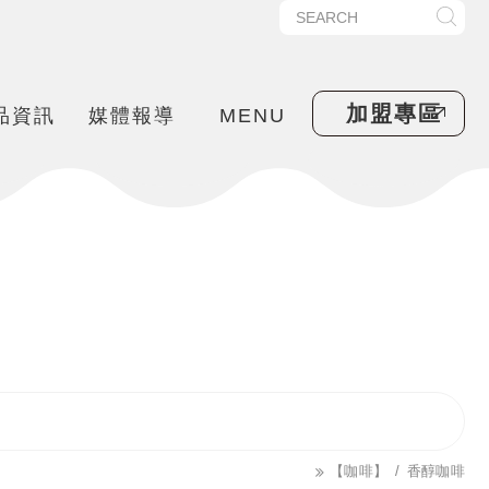
加盟專區
品資訊
媒體報導
MENU
【咖啡】
香醇咖啡