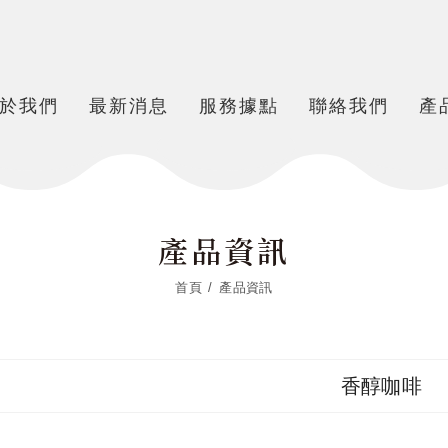
於我們
最新消息
服務據點
聯絡我們
產
產品資訊
首頁
產品資訊
香醇咖啡