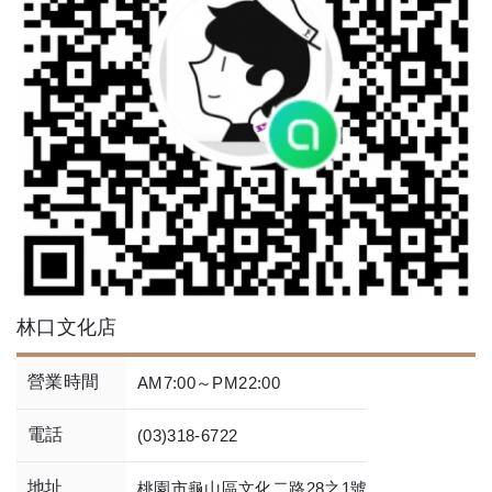
林口文化店
營業時間
AM7:00～PM22:00
電話
(03)318-6722
地址
桃園市龜山區文化二路28之1號