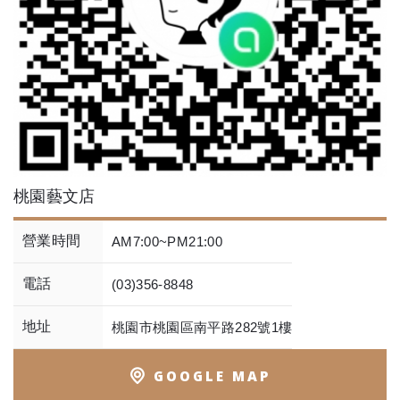
桃園藝文店
營業時間
AM7:00~PM21:00
電話
(03)356-8848
地址
桃園市桃園區南平路282號1樓
GOOGLE MAP