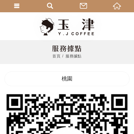
服務據點
首頁
服務據點
桃園