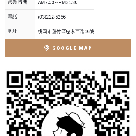
營業時間
AM7:00～PM21:30
電話
(03)212-5256
地址
桃園市蘆竹區忠孝西路16號
GOOGLE MAP