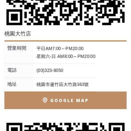
桃園大竹店
營業時間
平日AM7:00～PM20:00
星期六-日 AM8:00～PM20:00
電話
(03)323-8050
地址
桃園市蘆竹區大竹路363號
GOOGLE MAP