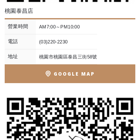
桃園泰昌店
營業時間
AM7:00～PM10:00
電話
(03)220-2230
地址
桃園市桃園區泰昌三街58號
GOOGLE MAP