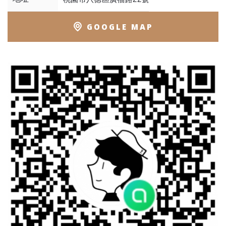
GOOGLE MAP