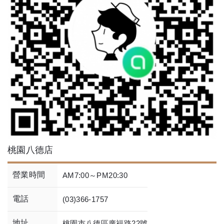
桃園八德店
營業時間
AM7:00～PM20:30
電話
(03)366-1757
地址
桃園市八德區廣福路22號