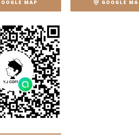
GOOGLE MAP
GOOGLE MA