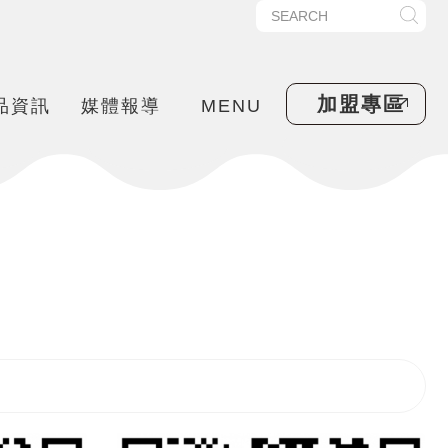
加盟專區
品資訊
媒體報導
MENU