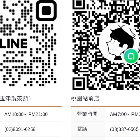
玉津製茶所）
桃園站前店
營業時間
AM10:00～PM21:00
AM7:00～PM2
電話
(02)8991-6258
(03)337-6565