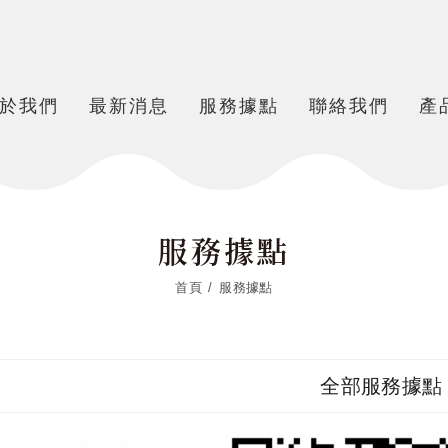
於我們
最新消息
服務據點
聯絡我們
產
服務據點
首頁
服務據點
全部服務據點