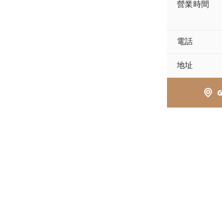
營業時間
電話
地址