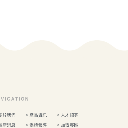
VIGATION
關於我們
產品資訊
人才招募
最新消息
媒體報導
加盟專區