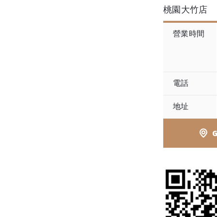
桃園大竹店
營業時間
電話
地址