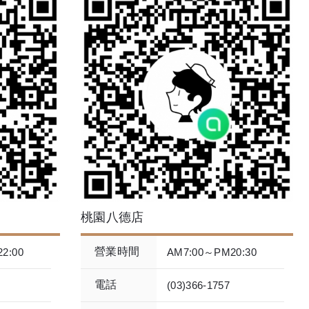
桃園八德店
營業時間
2:00
AM7:00～PM20:30
電話
(03)366-1757