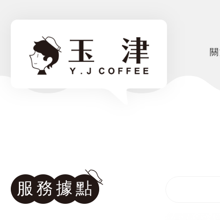
關
服務據點