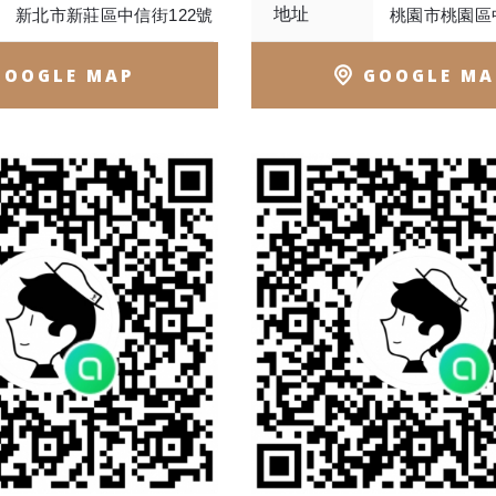
地址
新北市新莊區中信街122號
桃園市桃園區
GOOGLE MAP
GOOGLE MA