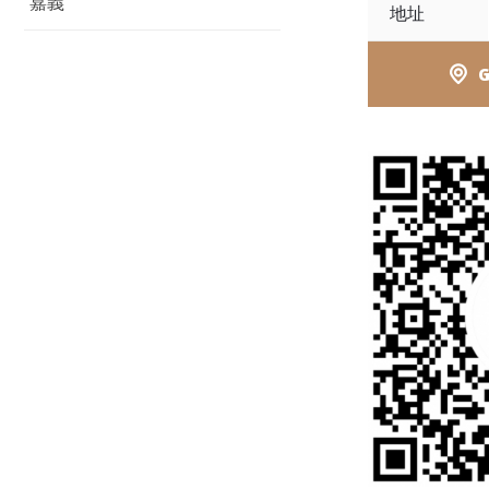
嘉義
地址