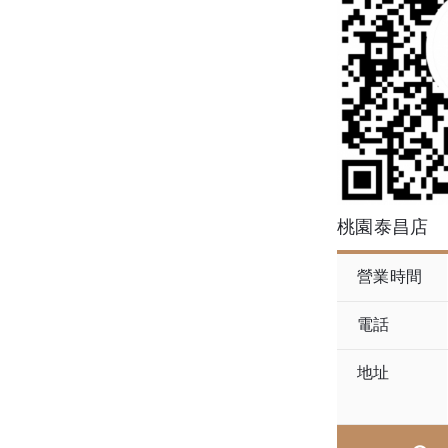
桃園泰昌店
營業時間
電話
地址