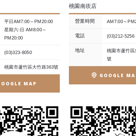
桃園南崁店
營業時間
平日AM7:00～PM20:00
AM7:00～PM2
星期六-日 AM8:00～
電話
(03)212-5256
PM20:00
地址
桃園市蘆竹區
(03)323-8050
號
桃園市蘆竹區大竹路363號
GOOGLE MA
GOOGLE MAP