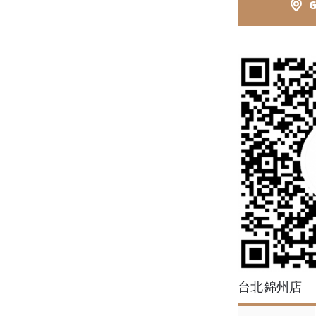
台北錦州店