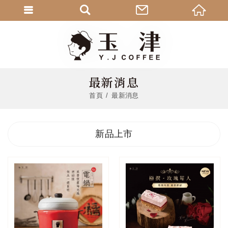
最新消息
首頁
最新消息
新品上市