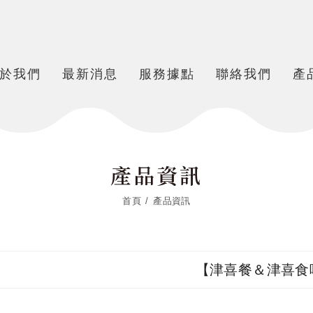
於我們
最新消息
服務據點
聯絡我們
產
產品資訊
首頁
產品資訊
【津喜餐＆津喜食