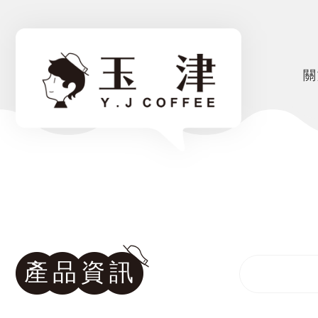
關
產品資訊