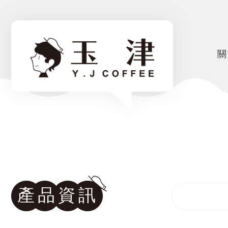
關
產品資訊