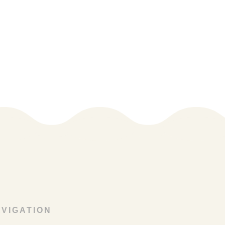
VIGATION