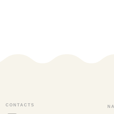
CONTACTS
NA