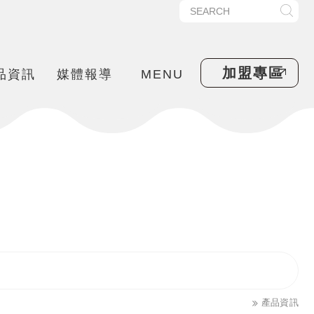
加盟專區
品資訊
媒體報導
MENU
產品資訊