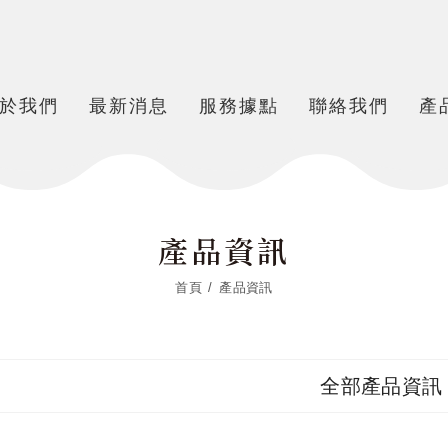
於我們
最新消息
服務據點
聯絡我們
產
產品資訊
首頁
產品資訊
全部產品資訊