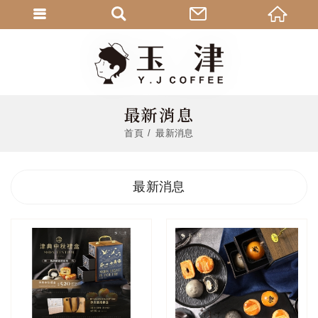
最新消息
首頁
最新消息
最新消息