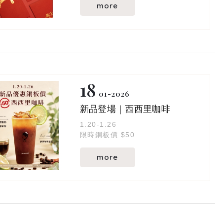
more
18
01
2026
​​​​​​​新品登場｜西西里咖啡
1.20-1.26
限時銅板價 $50
more