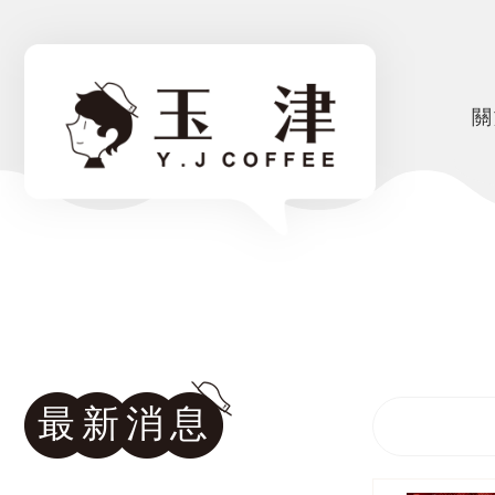
關
最新消息