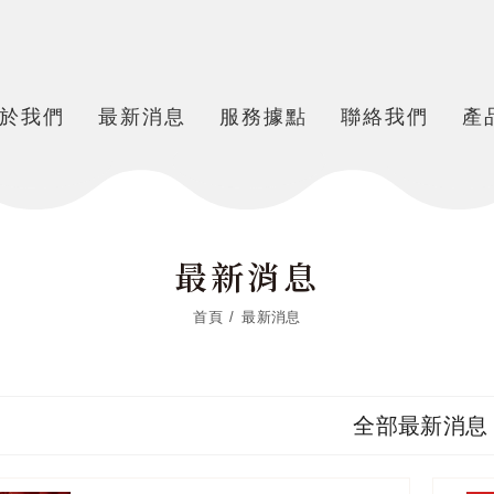
於我們
最新消息
服務據點
聯絡我們
產
最新消息
首頁
最新消息
全部最新消息