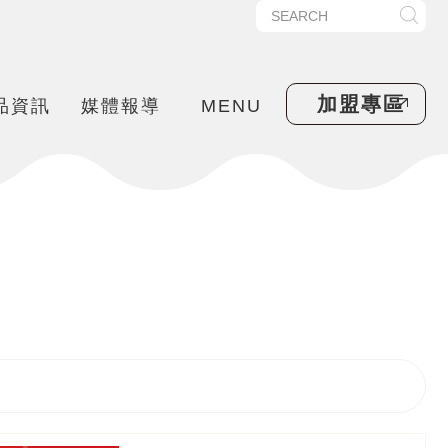
加盟專區
品資訊
媒體報導
MENU