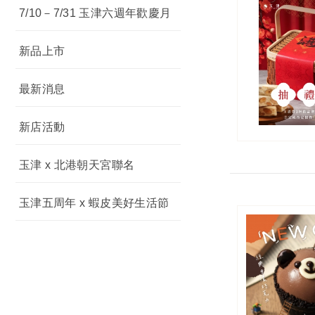
7/10－7/31 玉津六週年歡慶月
新品上市
最新消息
新店活動
玉津 x 北港朝天宮聯名
玉津五周年 x 蝦皮美好生活節