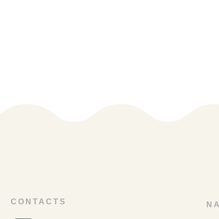
杯紅柚，都是喚
CONTACTS
NA