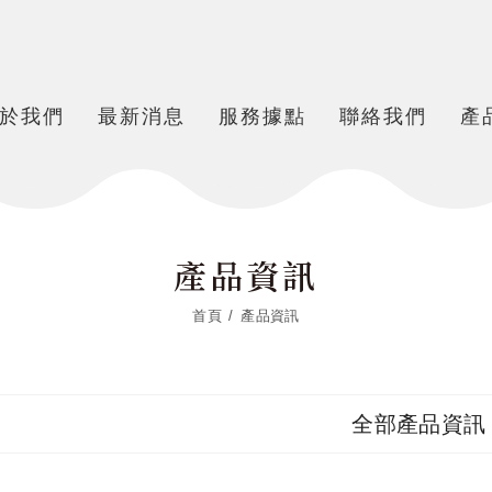
於我們
最新消息
服務據點
聯絡我們
產
產品資訊
首頁
產品資訊
全部產品資訊