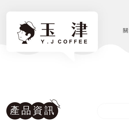
關
產品資訊