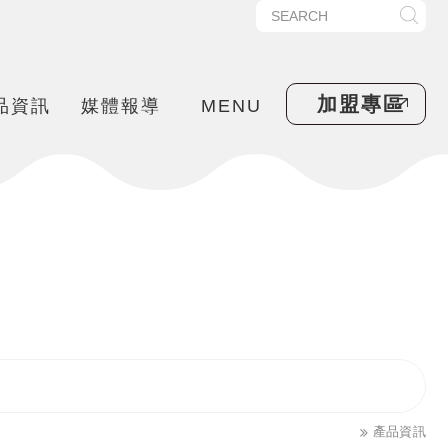
加盟專區
品資訊
媒體報導
MENU
產品資訊